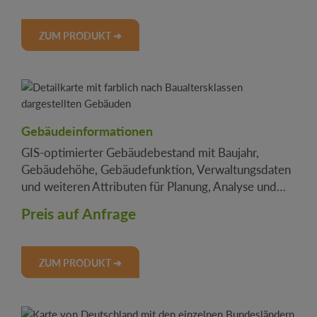
ZUM PRODUKT ➔
Gebäudeinformationen
GIS-optimierter Gebäudebestand mit Baujahr,
Gebäudehöhe, Gebäudefunktion, Verwaltungsdaten
und weiteren Attributen für Planung, Analyse und
Energie
Preis auf Anfrage
ZUM PRODUKT ➔