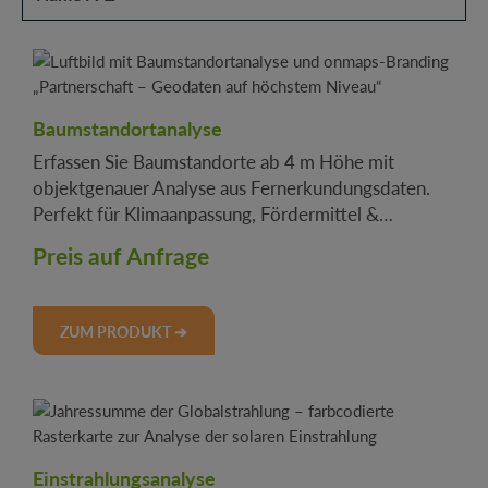
Baumstandortanalyse
Erfassen Sie Baumstandorte ab 4 m Höhe mit
objektgenauer Analyse aus Fernerkundungsdaten.
Perfekt für Klimaanpassung, Fördermittel &
Stadtplanung.
Preis auf Anfrage
ZUM PRODUKT ➔
Einstrahlungsanalyse