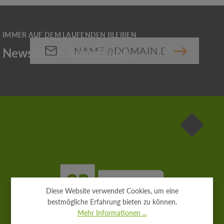
E-Mail-Adresse*
Die mit einem Stern (*) markierten Felder sind
Pflichtfelder.
Diese Website verwendet Cookies, um eine
bestmögliche Erfahrung bieten zu können.
Mehr Informationen ...