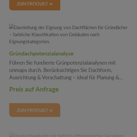
ZUM PRODUKT ➔
Gründachpotenzialanalyse
Führen Sie fundierte Grünpotenzialanalysen mit
onmaps durch. Berücksichtigen Sie Dachform,
Ausrichtung & Verschattung – ideal für Planung &
Beratung.
Preis auf Anfrage
ZUM PRODUKT ➔