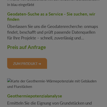
Geodaten-Suche as a Service - Sie suchen, wir
finden
Überlassen Sie uns die Geodatenrecherche: onmaps
findet, beschafft und prüft passende Datenquellen
für Ihre Projekte – schnell, zuverlässig und
fachgerecht.
Preis auf Anfrage
ZUM PRODUKT ➔
Geothermiepotenzialanalyse
Ermitteln Sie die Eignung von Grundstücken und