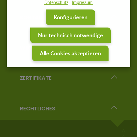
Datenschutz
|
Impressum
KONTAKT
Konfigurieren
Nur technisch notwendige
WIR AUF SOCIAL MEDIA
Alle Cookies akzeptieren
ZERTIFIKATE
RECHTLICHES