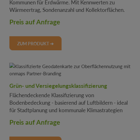
Kommunen für Erdwärme. Mit Kennwerten zu
Wärmeertrag, Sondenanzahl und Kollektorflächen.
Preis auf Anfrage
ZUM PRODUKT ➔
Grün- und Versiegelungsklassifizierung
Flächendeckende Klassifizierung von
Bodenbedeckung - basierend auf Luftbildern - ideal
für Stadtplanung und kommunale Klimastrategien
Preis auf Anfrage