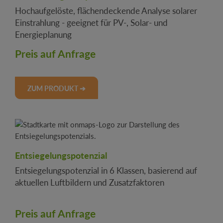
Hochaufgelöste, flächendeckende Analyse solarer
Einstrahlung - geeignet für PV-, Solar- und
Energieplanung
Preis auf Anfrage
ZUM PRODUKT ➔
Entsiegelungspotenzial
Entsiegelungspotenzial in 6 Klassen, basierend auf
aktuellen Luftbildern und Zusatzfaktoren
Preis auf Anfrage