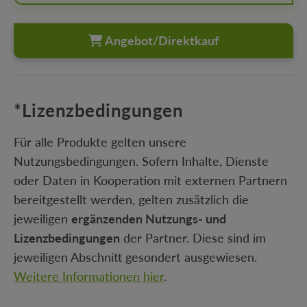
Angebot/Direktkauf
*Lizenzbedingungen
Für alle Produkte gelten unsere
Nutzungsbedingungen. Sofern Inhalte, Dienste
oder Daten in Kooperation mit externen Partnern
bereitgestellt werden, gelten zusätzlich die
jeweiligen
ergänzenden Nutzungs- und
Lizenzbedingungen
der Partner. Diese sind im
jeweiligen Abschnitt gesondert ausgewiesen.
Weitere Informationen hier
.