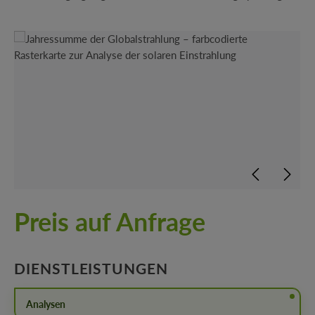
Bildergalerie überspringen
Preis auf Anfrage
AUSWÄHLEN
DIENSTLEISTUNGEN
Analysen