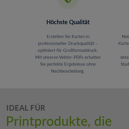
Höchste Qualität
Erstellen Sie Karten in
Nut
professioneller Druckqualität –
Karte
optimiert für Großformatdruck.
Mit unseren Vektor-PDFs erhalten
deta
Sie perfekte Ergebnisse ohne
Stad
Nachbearbeitung.
IDEAL FÜR
Printprodukte, die