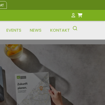
ot!
EVENTS
NEWS
KONTAKT