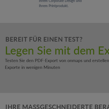
Ihrem Corporate Design und
Ihrem Printprodukt.
BEREIT FÜR EINEN TEST?
Legen Sie mit dem Ex
Testen Sie den PDF-Export von onmaps und erstellen 
Exporte in wenigen Minuten
IHRE MASSGESCHNEIDERTE BER