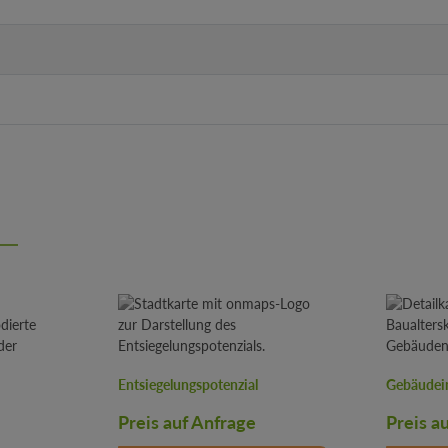
Entsiegelungspotenzial
Gebäudei
Preis auf Anfrage
Preis a