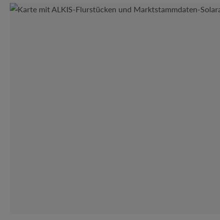
Bildergalerie überspringen