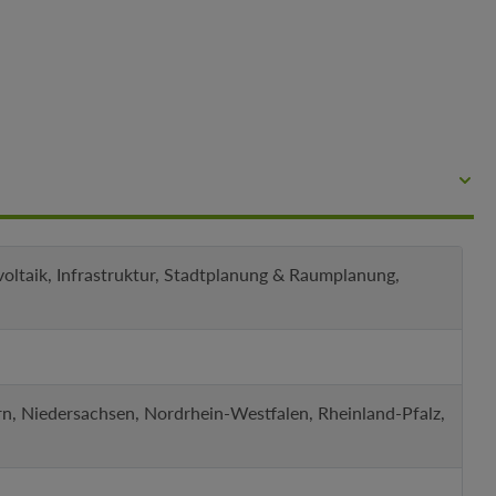
oltaik, Infrastruktur, Stadtplanung & Raumplanung,
 Niedersachsen, Nordrhein-Westfalen, Rheinland-Pfalz,