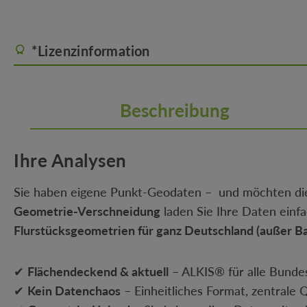
*Lizenzinformation
Beschreibung
Ihre Analysen
Sie haben eigene Punkt-Geodaten – und möchten die
Geometrie-Verschneidung
laden Sie Ihre Daten einf
Flurstücksgeometrien für ganz Deutschland (außer B
✔
Flächendeckend & aktuell
– ALKIS® für alle Bunde
✔
Kein Datenchaos
– Einheitliches Format, zentrale 