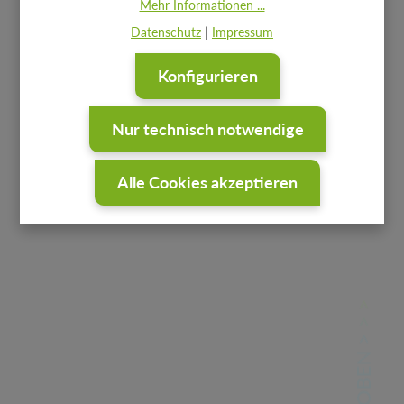
Mehr Informationen ...
Datenschutz
|
Impressum
Konfigurieren
Nur technisch notwendige
Alle Cookies akzeptieren