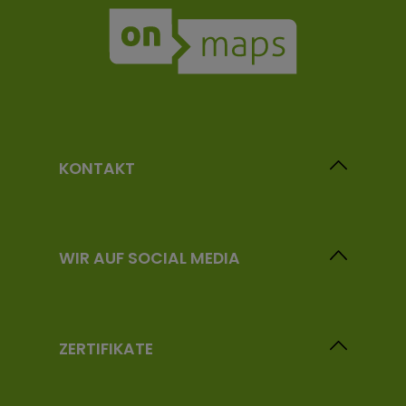
KONTAKT
WIR AUF SOCIAL MEDIA
ZERTIFIKATE