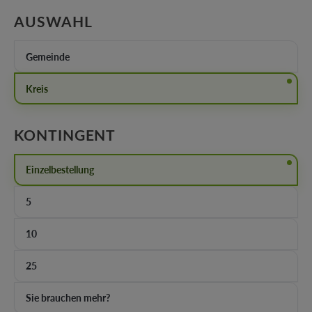
AUSWÄHLEN
AUSWAHL
Gemeinde
Kreis
AUSWÄHLEN
KONTINGENT
Einzelbestellung
5
10
25
Sie brauchen mehr?