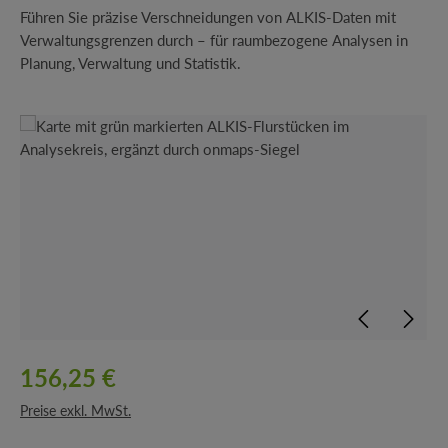
Führen Sie präzise Verschneidungen von ALKIS-Daten mit
Verwaltungsgrenzen durch – für raumbezogene Analysen in
Planung, Verwaltung und Statistik.
Bildergalerie überspringen
156,25 €
Preise exkl. MwSt.