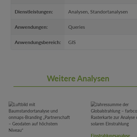
Dienstleistungen:
Analysen, Standortanalysen
Anwendungen:
Queries
Anwendungsbereich:
GIS
Weitere Analysen
Produktgalerie überspringen
Einstrahlungsanalyse