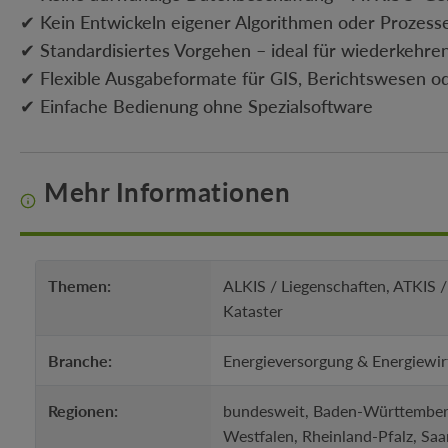
✔ Kein Entwickeln eigener Algorithmen oder Prozesse
✔ Standardisiertes Vorgehen – ideal für wiederkehr
✔ Flexible Ausgabeformate für GIS, Berichtswesen 
✔ Einfache Bedienung ohne Spezialsoftware
Mehr Informationen
Themen:
ALKIS / Liegenschaften, ATKIS /
Kataster
Branche:
Energieversorgung & Energiewir
Regionen:
bundesweit, Baden-Württemberg
Westfalen, Rheinland-Pfalz, Saa