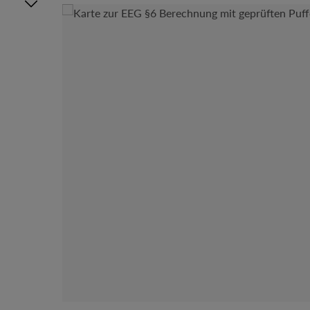
Bildergalerie überspringen