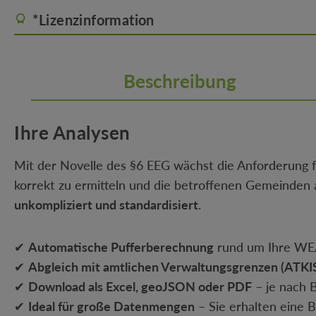
*Lizenzinformation
Beschreibung
Ihre Analysen
Mit der Novelle des §6 EEG wächst die Anforderung f
korrekt zu ermitteln und die betroffenen Gemeinden
unkompliziert und standardisiert
.
✔
Automatische Pufferberechnung
rund um Ihre WE
✔
Abgleich mit amtlichen Verwaltungsgrenzen (ATKI
✔
Download als Excel, geoJSON oder PDF
– je nach 
✔
Ideal für große Datenmengen
– Sie erhalten eine B