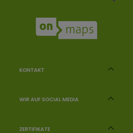
KONTAKT
WIR AUF SOCIAL MEDIA
ZERTIFIKATE