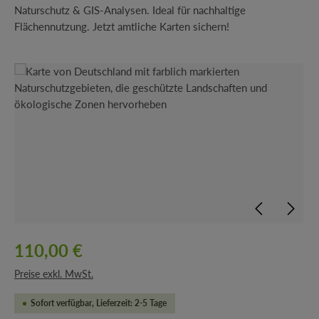
Naturschutz & GIS-Analysen. Ideal für nachhaltige
Flächennutzung. Jetzt amtliche Karten sichern!
Bildergalerie überspringen
110,00 €
Preise exkl. MwSt.
Sofort verfügbar, Lieferzeit: 2-5 Tage