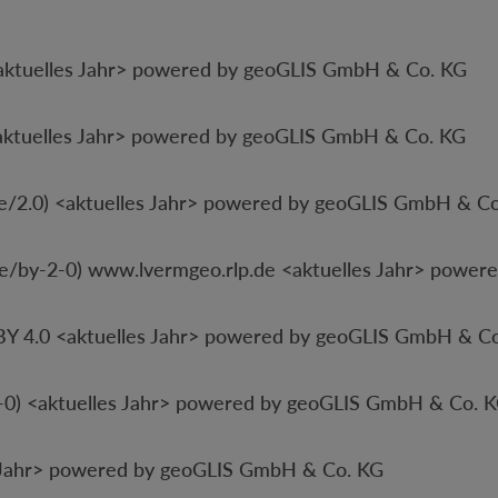
ktuelles Jahr> powered by geoGLIS GmbH & Co. KG
ktuelles Jahr> powered by geoGLIS GmbH & Co. KG
de/2.0) <aktuelles Jahr> powered by geoGLIS GmbH & C
/by-2-0) www.lvermgeo.rlp.de <aktuelles Jahr> powe
4.0 <aktuelles Jahr> powered by geoGLIS GmbH & C
0) <aktuelles Jahr> powered by geoGLIS GmbH & Co. 
 Jahr> powered by geoGLIS GmbH & Co. KG