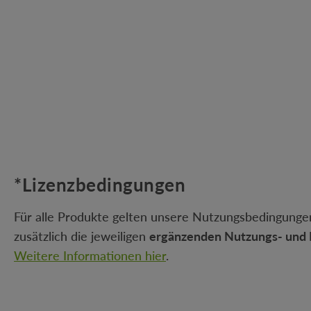
*Lizenzbedingungen
Für alle Produkte gelten unsere Nutzungsbedingungen
zusätzlich die jeweiligen
ergänzenden Nutzungs- und 
Weitere Informationen hier
.