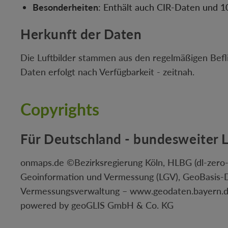
Besonderheiten
: Enthält auch CIR-Daten und 1
Herkunft der Daten
Die Luftbilder stammen aus den regelmäßigen Bef
Daten erfolgt nach Verfügbarkeit - zeitnah.
Copyrights
Für Deutschland - bundesweiter L
onmaps.de ©Bezirksregierung Köln, HLBG (dl-zero-
Geoinformation und Vermessung (LGV), GeoBasis
Vermessungsverwaltung – www.geodaten.bayern.d
powered by geoGLIS GmbH & Co. KG