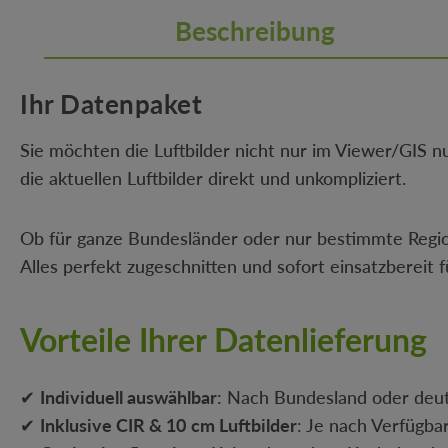
Beschreibung
Ihr Datenpaket
Sie möchten die Luftbilder nicht nur im Viewer/GIS n
die aktuellen Luftbilder direkt und unkompliziert.
Ob für ganze Bundesländer oder nur bestimmte Regio
Alles perfekt zugeschnitten und sofort einsatzberei
Vorteile Ihrer Datenlieferung
✔
Individuell auswählbar
: Nach Bundesland oder deu
✔
Inklusive CIR & 10 cm Luftbilder
: Je nach Verfügba