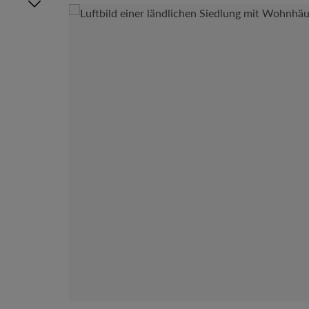
Bildergalerie überspringen