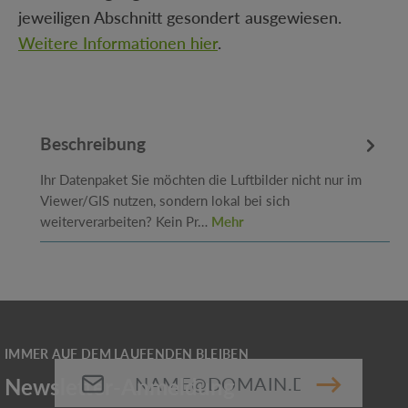
jeweiligen Abschnitt gesondert ausgewiesen.
Weitere Informationen hier
.
Beschreibung
Ihr Datenpaket Sie möchten die Luftbilder nicht nur im
Viewer/GIS nutzen, sondern lokal bei sich
weiterverarbeiten? Kein Pr…
Mehr
E-Mail-Adresse*