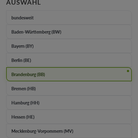
AUSWÄHLEN
AUSWAHL
bundesweit
Baden-Württemberg (BW)
Bayern (BY)
Berlin (BE)
Brandenburg (BB)
Bremen (HB)
Hamburg (HH)
Hessen (HE)
Mecklenburg-Vorpommern (MV)