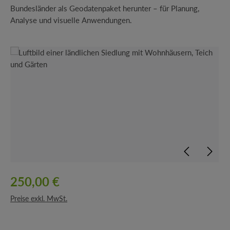
Bundesländer als Geodatenpaket herunter – für Planung,
Analyse und visuelle Anwendungen.
Bildergalerie überspringen
250,00 €
Preise exkl. MwSt.