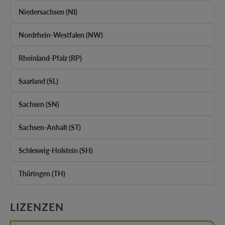
Niedersachsen (NI)
Nordrhein-Westfalen (NW)
Rheinland-Pfalz (RP)
Saarland (SL)
Sachsen (SN)
Sachsen-Anhalt (ST)
Schleswig-Holstein (SH)
Thüringen (TH)
AUSWÄHLEN
LIZENZEN