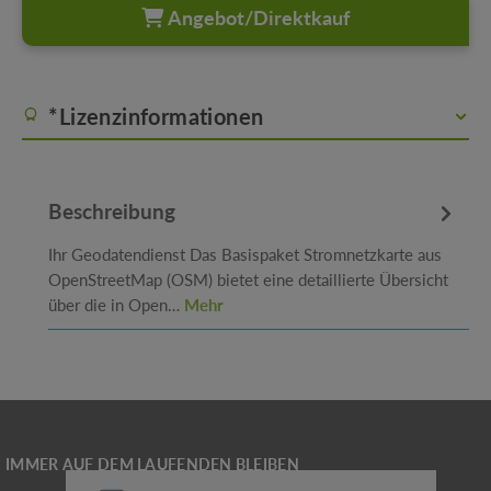
Angebot/Direktkauf
*Lizenzinformationen
Beschreibung
Ihr Geodatendienst Das Basispaket Stromnetzkarte aus
OpenStreetMap (OSM) bietet eine detaillierte Übersicht
über die in Open…
Mehr
E-Mail-Adresse*