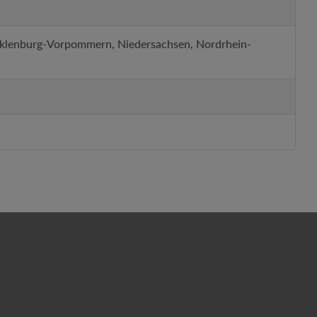
cklenburg-Vorpommern, Niedersachsen, Nordrhein-