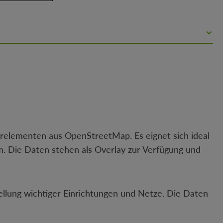
urelementen aus OpenStreetMap. Es eignet sich ideal
um. Die Daten stehen als Overlay zur Verfügung und
llung wichtiger Einrichtungen und Netze. Die Daten