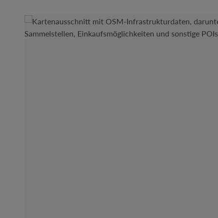
Bildergalerie überspringen