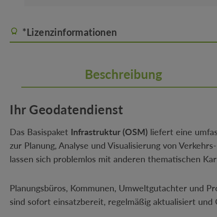
*Lizenzinformationen
Beschreibung
Ihr Geodatendienst
Das Basispaket
Infrastruktur (OSM)
liefert eine umfa
zur Planung, Analyse und Visualisierung von Verkehrs
lassen sich problemlos mit anderen thematischen Kar
Planungsbüros, Kommunen, Umweltgutachter und Proje
sind sofort einsatzbereit, regelmäßig aktualisiert und