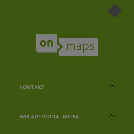
KONTAKT
WIR AUF SOCIAL MEDIA