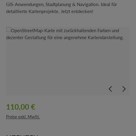
GIS-Anwendungen, Stadtplanung & Navigation. Ideal für
detaillierte Kartenprojekte. Jetzt entdecken!
Bildergalerie überspringen
110,00 €
Preise exkl. MwSt.