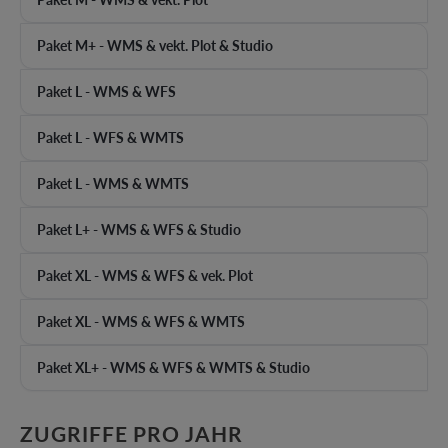
Paket M+ - WMS & vekt. Plot & Studio
Paket L - WMS & WFS
Paket L - WFS & WMTS
Paket L - WMS & WMTS
Paket L+ - WMS & WFS & Studio
Paket XL - WMS & WFS & vek. Plot
Paket XL - WMS & WFS & WMTS
Paket XL+ - WMS & WFS & WMTS & Studio
AUSWÄHLEN
ZUGRIFFE PRO JAHR