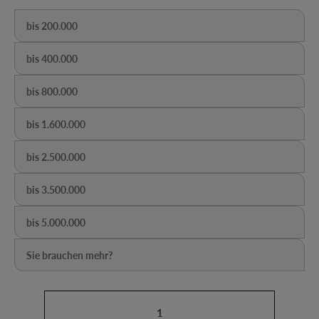
bis 200.000
(Diese Option ist zurzeit nicht verfügbar.)
bis 400.000
(Diese Option ist zurzeit nicht verfügbar.)
bis 800.000
(Diese Option ist zurzeit nicht verfügbar.)
bis 1.600.000
(Diese Option ist zurzeit nicht verfügbar.)
bis 2.500.000
(Diese Option ist zurzeit nicht verfügbar.)
bis 3.500.000
(Diese Option ist zurzeit nicht verfügbar.)
bis 5.000.000
(Diese Option ist zurzeit nicht verfügbar.)
Sie brauchen mehr?
(Diese Option ist zurzeit nicht verfügbar.)
Produkt Anzahl: Gib den gewünschten Wert ein oder b