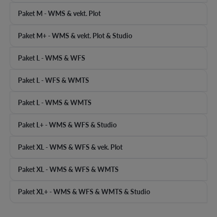
Paket M - WMS & vekt. Plot
Paket M+ - WMS & vekt. Plot & Studio
Paket L - WMS & WFS
Paket L - WFS & WMTS
Paket L - WMS & WMTS
Paket L+ - WMS & WFS & Studio
Paket XL - WMS & WFS & vek. Plot
Paket XL - WMS & WFS & WMTS
Paket XL+ - WMS & WFS & WMTS & Studio