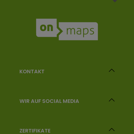
KONTAKT
WIR AUF SOCIAL MEDIA
ZERTIFIKATE