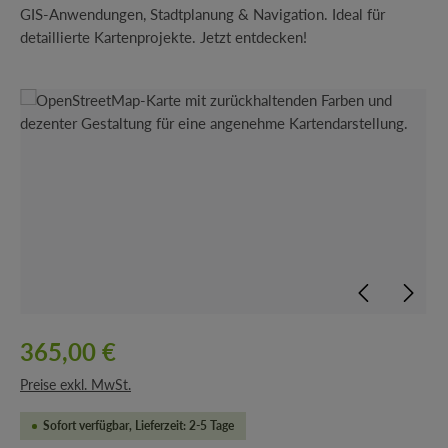
GIS-Anwendungen, Stadtplanung & Navigation. Ideal für
detaillierte Kartenprojekte. Jetzt entdecken!
Bildergalerie überspringen
365,00 €
Preise exkl. MwSt.
Sofort verfügbar, Lieferzeit: 2-5 Tage