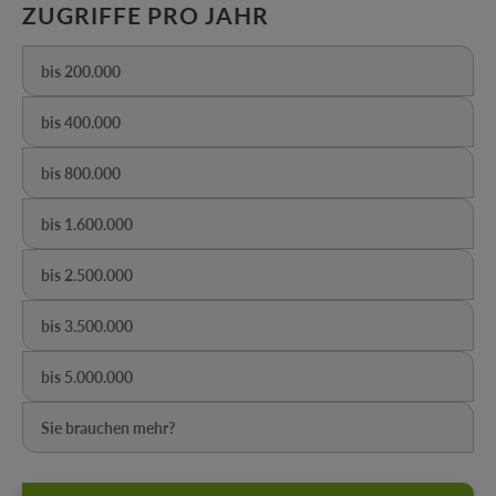
AUSWÄHLEN
ZUGRIFFE PRO JAHR
bis 200.000
(Diese Option ist zurzeit nicht verfügbar.)
bis 400.000
(Diese Option ist zurzeit nicht verfügbar.)
bis 800.000
(Diese Option ist zurzeit nicht verfügbar.)
bis 1.600.000
(Diese Option ist zurzeit nicht verfügbar.)
bis 2.500.000
(Diese Option ist zurzeit nicht verfügbar.)
bis 3.500.000
(Diese Option ist zurzeit nicht verfügbar.)
bis 5.000.000
(Diese Option ist zurzeit nicht verfügbar.)
Sie brauchen mehr?
(Diese Option ist zurzeit nicht verfügbar.)