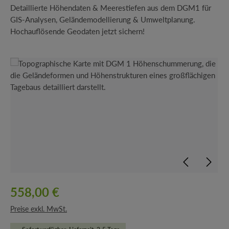
Detaillierte Höhendaten & Meerestiefen aus dem DGM1 für
GIS-Analysen, Geländemodellierung & Umweltplanung.
Hochauflösende Geodaten jetzt sichern!
Bildergalerie überspringen
558,00 €
Preise exkl. MwSt.