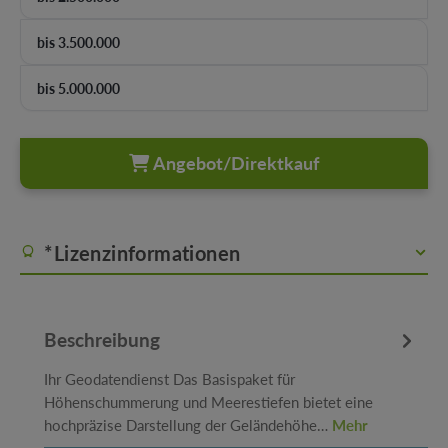
bis 3.500.000
bis 5.000.000
Angebot/Direktkauf
*Lizenzinformationen
Beschreibung
Ihr Geodatendienst Das Basispaket für
Höhenschummerung und Meerestiefen bietet eine
hochpräzise Darstellung der Geländehöhe…
Mehr