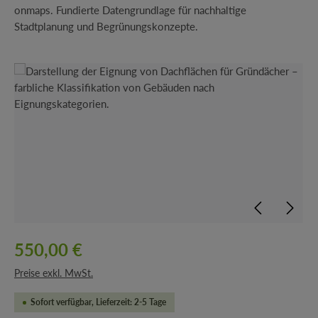
onmaps. Fundierte Datengrundlage für nachhaltige
Stadtplanung und Begrünungskonzepte.
Bildergalerie überspringen
550,00 €
Preise exkl. MwSt.
Sofort verfügbar, Lieferzeit: 2-5 Tage