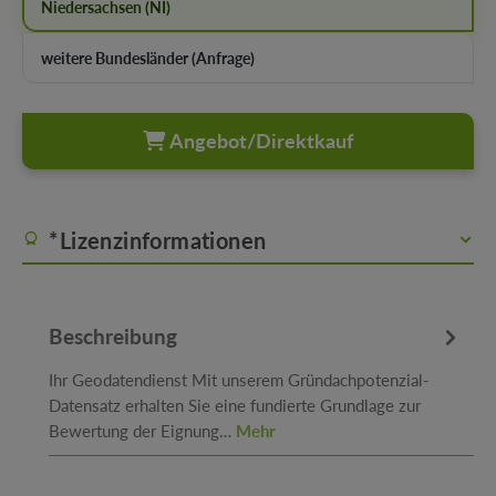
Niedersachsen (NI)
weitere Bundesländer (Anfrage)
Angebot/Direktkauf
*Lizenzinformationen
Beschreibung
Ihr Geodatendienst Mit unserem Gründachpotenzial-
Datensatz erhalten Sie eine fundierte Grundlage zur
Bewertung der Eignung…
Mehr