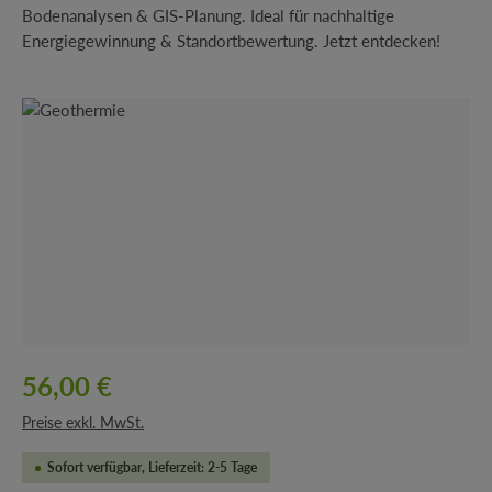
Bodenanalysen & GIS-Planung. Ideal für nachhaltige
Energiegewinnung & Standortbewertung. Jetzt entdecken!
Bildergalerie überspringen
56,00 €
Preise exkl. MwSt.
Sofort verfügbar, Lieferzeit: 2-5 Tage