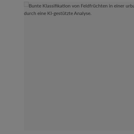
Bildergalerie überspringen