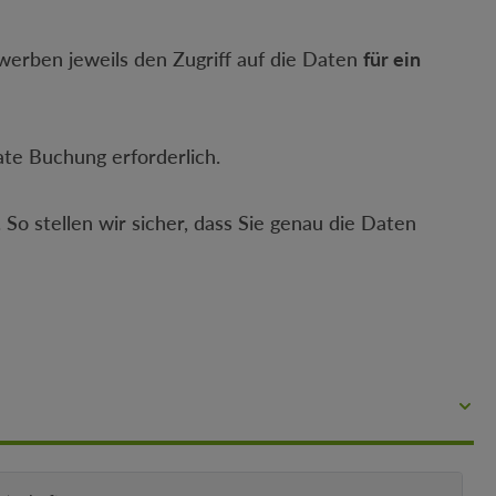
rwerben jeweils den Zugriff auf die Daten
für ein
ate Buchung erforderlich.
 So stellen wir sicher, dass Sie genau die Daten