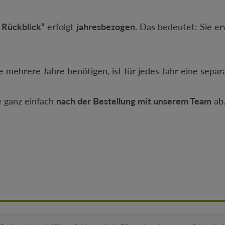
 Rückblick“
erfolgt
jahresbezogen
. Das bedeutet: Sie e
mehrere Jahre benötigen, ist für jedes Jahr eine separ
 ganz einfach
nach der Bestellung mit unserem Team
ab.