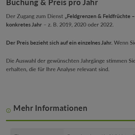
Buchung & Preis pro Jahr
Der Zugang zum Dienst
„Feldgrenzen & Feldfrüchte –
konkretes Jahr
– z. B. 2019, 2020 oder 2022.
Der Preis bezieht sich auf ein einzelnes Jahr.
Wenn Sie 
Die Auswahl der gewünschten Jahrgänge stimmen Sie
erhalten, die für Ihre Analyse relevant sind.
Mehr Informationen