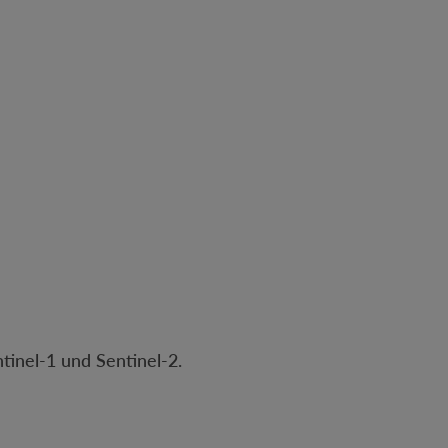
tinel-1 und Sentinel-2.