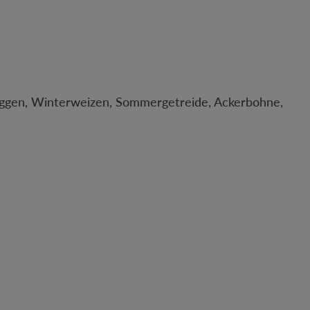
rroggen, Winterweizen, Sommergetreide, Ackerbohne,