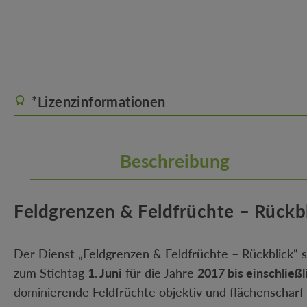
*Lizenzinformationen
Beschreibung
Feldgrenzen & Feldfrüchte – Rückbl
Der Dienst „Feldgrenzen & Feldfrüchte – Rückblick“ ste
zum Stichtag
1. Juni
für die Jahre
2017 bis einschließl
dominierende Feldfrüchte objektiv und flächenscharf 