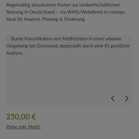
Regelmäßig aktualisierte Karten zur landwirtschaftlichen
Nutzung in Deutschland – via WMS/Webdienst in onmaps.
Ideal für Analyse, Planung & Förderung.
Bildergalerie überspringen
250,00 €
Preise exkl. MwSt.