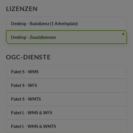
AUSWÄHLEN
LIZENZEN
Desktop - Basislizenz (1 Arbeitsplatz)
Desktop - Zusatzlizenzen
AUSWÄHLEN
OGC-DIENSTE
Paket S - WMS
Paket S - WFS
Paket S - WMTS
Paket L - WMS & WFS
Paket L - WMS & WMTS