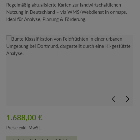
Regelmäßig aktualisierte Karten zur landwirtschaftlichen
Nutzung in Deutschland – via WMS/Webdienst in onmaps.
Ideal für Analyse, Planung & Förderung.
Bildergalerie überspringen
1.688,00 €
Preise exkl. MwSt.