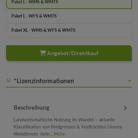
Paket L - WMS & WMTS
Paket L - WFS & WMTS
Paket XL - WMS & WFS & WMTS
Angebot/Direktkauf
*Lizenzinformationen
Beschreibung
Landwirtschaftliche Nutzung im Wandel – aktuelle
Klassifikation von Feldgrenzen & Feldfrüchten Unsere
Webdienste liefe…
Mehr