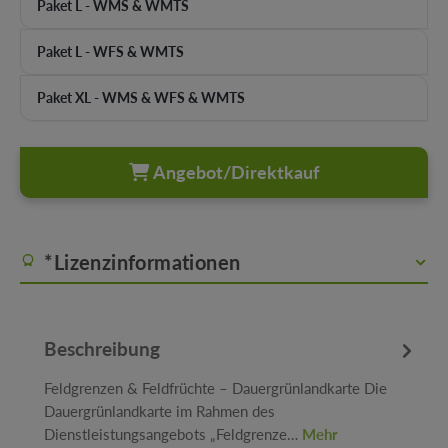
Paket L - WMS & WMTS
Paket L - WFS & WMTS
Paket XL - WMS & WFS & WMTS
Angebot/Direktkauf
*Lizenzinformationen
Beschreibung
Feldgrenzen & Feldfrüchte – Dauergrünlandkarte Die
Dauergrünlandkarte im Rahmen des
Dienstleistungsangebots „Feldgrenze…
Mehr