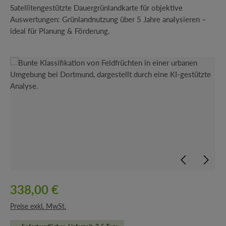
Satellitengestützte Dauergrünlandkarte für objektive
Auswertungen: Grünlandnutzung über 5 Jahre analysieren –
ideal für Planung & Förderung.
Bildergalerie überspringen
338,00 €
Preise exkl. MwSt.