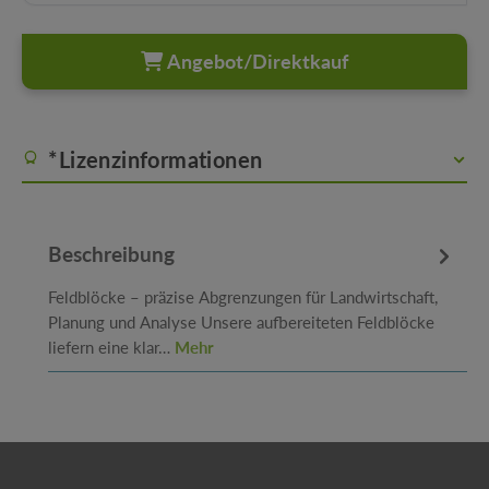
Angebot/Direktkauf
*Lizenzinformationen
Beschreibung
Feldblöcke – präzise Abgrenzungen für Landwirtschaft,
Planung und Analyse Unsere aufbereiteten Feldblöcke
liefern eine klar…
Mehr