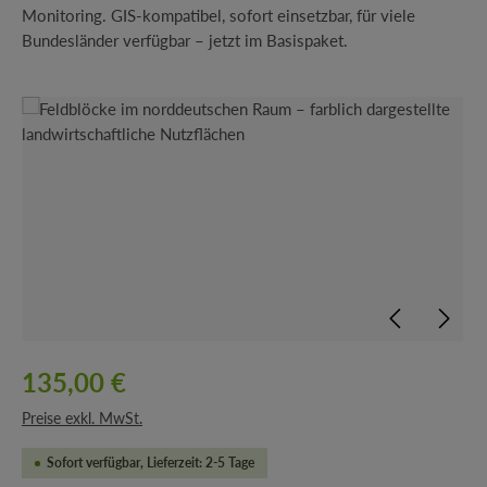
Monitoring. GIS-kompatibel, sofort einsetzbar, für viele
Bundesländer verfügbar – jetzt im Basispaket.
Bildergalerie überspringen
135,00 €
Preise exkl. MwSt.
Sofort verfügbar, Lieferzeit: 2-5 Tage