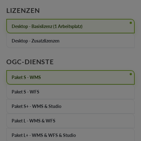
AUSWÄHLEN
LIZENZEN
Desktop - Basislizenz (1 Arbeitsplatz)
Desktop - Zusatzlizenzen
AUSWÄHLEN
OGC-DIENSTE
Paket S - WMS
Paket S - WFS
Paket S+ - WMS & Studio
Paket L - WMS & WFS
Paket L+ - WMS & WFS & Studio