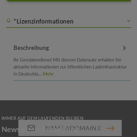
*Lizenzinformationen
Beschreibung
Ihr Geodatendienst Mit diesem Datensatz erhalten Sie
aktuelle Informationen zur öffentlichen Ladeinfrastruktur
in Deutschla…
Mehr
E-Mail-Adresse*