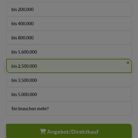
bis 200.000
bis 400.000
bis 800.000
bis 1.600.000
bis 2.500.000
bis 3.500.000
bis 5.000.000
Sie brauchen mehr?
Angebot/Direktkauf