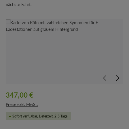
nächste Fahrt.
Bildergalerie überspringen
347,00 €
Preise exkl. MwSt.
Sofort verfügbar, Lieferzeit: 2-5 Tage