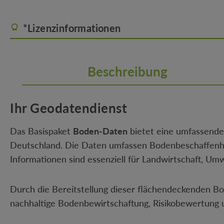
*Lizenzinformationen
Beschreibung
Ihr Geodatendienst
Das Basispaket
Boden-Daten
bietet eine umfassende
Deutschland. Die Daten umfassen Bodenbeschaffenhe
Informationen sind essenziell für Landwirtschaft, 
Durch die Bereitstellung dieser flächendeckenden B
nachhaltige Bodenbewirtschaftung, Risikobewertung 