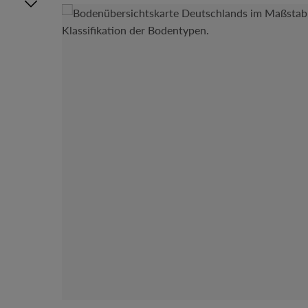
Bildergalerie überspringen