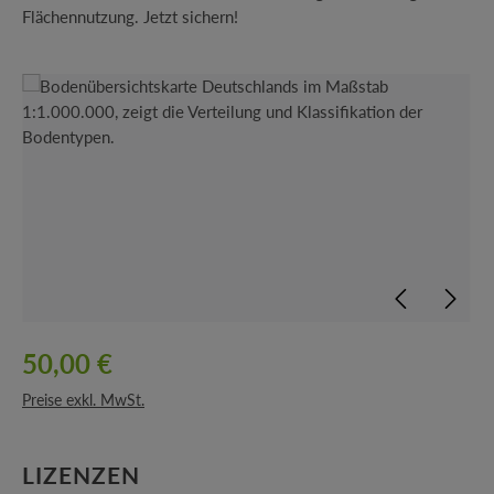
Flächennutzung. Jetzt sichern!
Bildergalerie überspringen
50,00 €
Preise exkl. MwSt.
AUSWÄHLEN
LIZENZEN