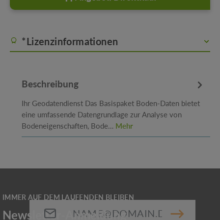
*Lizenzinformationen
Beschreibung
Ihr Geodatendienst Das Basispaket Boden-Daten bietet
eine umfassende Datengrundlage zur Analyse von
Bodeneigenschaften, Bode…
Mehr
E-Mail-Adresse*