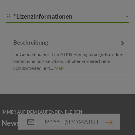
*Lizenzinformationen
Beschreibung
Ihr Geodatendienst Die ATKIS Privilegierungs-Korridore
bieten eine präzise Übersicht über vorberechnete
Schutzstreifen und…
Mehr
E-Mail-Adresse*