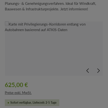
Planungs- & Genehmigungsverfahren. Ideal für Windkraft,
Bauwesen & Infrastrukturprojekte. Jetzt informieren!
Bildergalerie überspringen
625,00 €
Preise exkl. MwSt.
Sofort verfügbar, Lieferzeit: 2-5 Tage