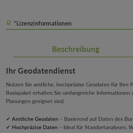
*Lizenzinformationen
Beschreibung
Ihr Geodatendienst
Nutzen Sie amtliche, hochpräzise Geodaten für Ihre
Basispaket erhalten Sie umfangreiche Informationen z
Planungen geeignet sind.
✔
Amtliche Geodaten
– Basierend auf Daten des Bu
✔
Hochpräzise Daten
– Ideal für Standortanalysen, 