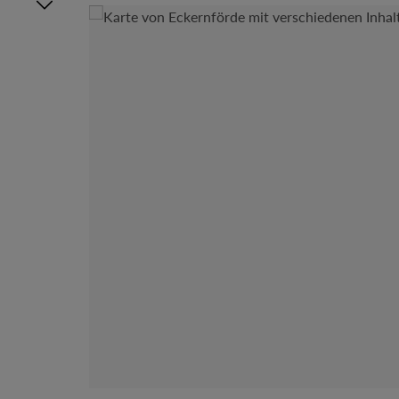
Bildergalerie überspringen