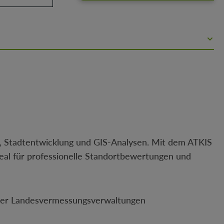
n, Stadtentwicklung und GIS-Analysen. Mit dem ATKIS
deal für professionelle Standortbewertungen und
 der Landesvermessungsverwaltungen