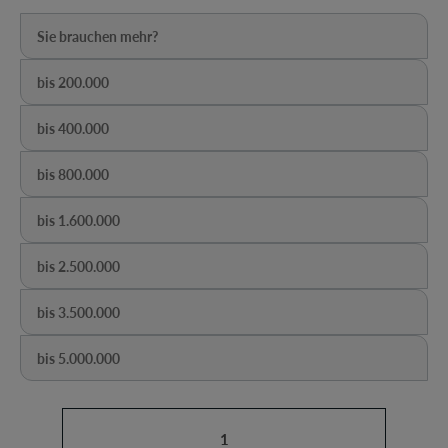
Sie brauchen mehr?
(Diese Option ist zurzeit nicht verfügbar.)
bis 200.000
(Diese Option ist zurzeit nicht verfügbar.)
bis 400.000
(Diese Option ist zurzeit nicht verfügbar.)
bis 800.000
(Diese Option ist zurzeit nicht verfügbar.)
bis 1.600.000
(Diese Option ist zurzeit nicht verfügbar.)
bis 2.500.000
(Diese Option ist zurzeit nicht verfügbar.)
bis 3.500.000
(Diese Option ist zurzeit nicht verfügbar.)
bis 5.000.000
(Diese Option ist zurzeit nicht verfügbar.)
Produkt Anzahl: Gib den gewünschten Wert ein oder b