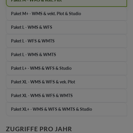
Paket M+ - WMS & vekt. Plot & Studio
Paket L - WMS & WFS
Paket L - WFS & WMTS
Paket L - WMS & WMTS
Paket L+ - WMS & WFS & Studio
Paket XL - WMS & WFS & vek. Plot
Paket XL - WMS & WFS & WMTS
Paket XL+ - WMS & WFS & WMTS & Studio
AUSWÄHLEN
ZUGRIFFE PRO JAHR