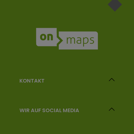
KONTAKT
WIR AUF SOCIAL MEDIA