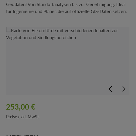
Geodaten! Von Standortanalysen bis zur Genehmigung. Ideal
für Ingenieure und Planer, die auf offizielle GIS-Daten setzen.
Bildergalerie überspringen
253,00 €
Preise exkl. MwSt.