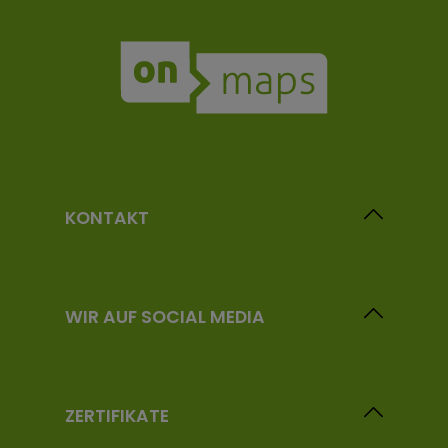
KONTAKT
WIR AUF SOCIAL MEDIA
ZERTIFIKATE