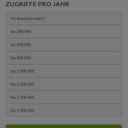
AUSWÄHLEN
ZUGRIFFE PRO JAHR
Sie brauchen mehr?
(Diese Option ist zurzeit nicht verfügbar.)
bis 200.000
(Diese Option ist zurzeit nicht verfügbar.)
bis 400.000
(Diese Option ist zurzeit nicht verfügbar.)
bis 800.000
(Diese Option ist zurzeit nicht verfügbar.)
bis 1.600.000
(Diese Option ist zurzeit nicht verfügbar.)
bis 2.500.000
(Diese Option ist zurzeit nicht verfügbar.)
bis 3.500.000
(Diese Option ist zurzeit nicht verfügbar.)
bis 5.000.000
(Diese Option ist zurzeit nicht verfügbar.)