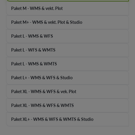
Paket M - WMS & vekt. Plot
Paket M+ - WMS & vekt. Plot & Studio
Paket L - WMS & WFS
Paket L - WFS & WMTS
Paket L - WMS & WMTS
Paket L+ - WMS & WFS & Studio
Paket XL - WMS & WFS & vek. Plot
Paket XL - WMS & WFS & WMTS
Paket XL+ - WMS & WFS & WMTS & Studio