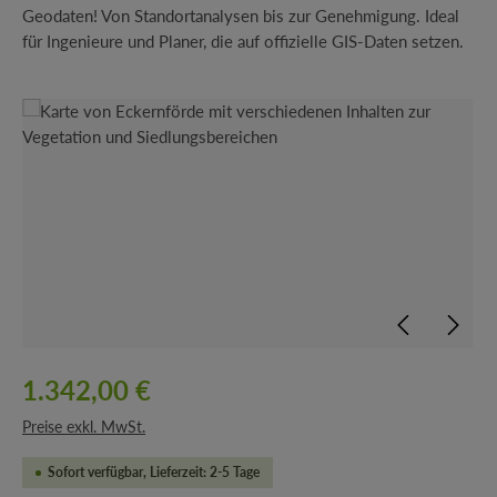
Geodaten! Von Standortanalysen bis zur Genehmigung. Ideal
für Ingenieure und Planer, die auf offizielle GIS-Daten setzen.
Bildergalerie überspringen
1.342,00 €
Preise exkl. MwSt.
Sofort verfügbar, Lieferzeit: 2-5 Tage