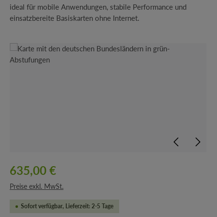
ideal für mobile Anwendungen, stabile Performance und
einsatzbereite Basiskarten ohne Internet.
Bildergalerie überspringen
635,00 €
Preise exkl. MwSt.
Sofort verfügbar, Lieferzeit: 2-5 Tage