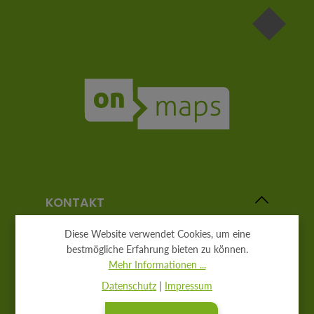
KONTAKT
Diese Website verwendet Cookies, um eine
bestmögliche Erfahrung bieten zu können.
Mehr Informationen ...
WIR AUF SOCIAL MEDIA
Datenschutz
|
Impressum