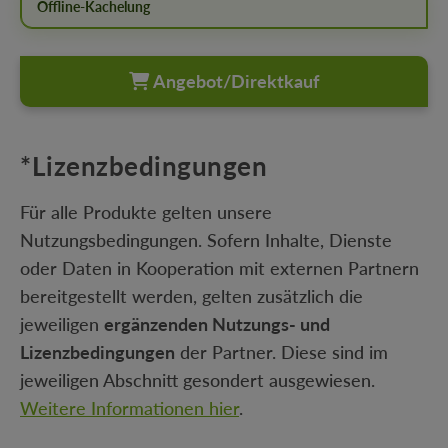
Offline-Kachelung
Angebot/Direktkauf
*Lizenzbedingungen
Für alle Produkte gelten unsere
Nutzungsbedingungen. Sofern Inhalte, Dienste
oder Daten in Kooperation mit externen Partnern
bereitgestellt werden, gelten zusätzlich die
jeweiligen
ergänzenden Nutzungs- und
Lizenzbedingungen
der Partner. Diese sind im
jeweiligen Abschnitt gesondert ausgewiesen.
Weitere Informationen hier
.