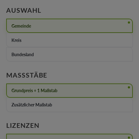
AUSWÄHLEN
AUSWAHL
Gemeinde
Kreis
Bundesland
AUSWÄHLEN
MASSSTÄBE
Grundpreis + 1 Maßstab
Zusätzlicher Maßstab
AUSWÄHLEN
LIZENZEN