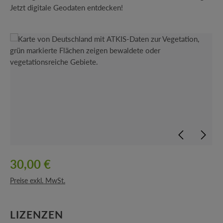
Jetzt digitale Geodaten entdecken!
Bildergalerie überspringen
30,00 €
Preise exkl. MwSt.
AUSWÄHLEN
LIZENZEN