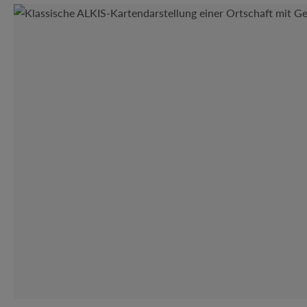
Bildergalerie überspringen