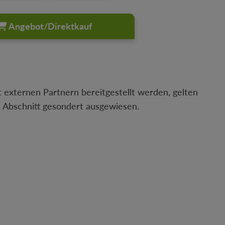
Angebot/Direktkauf
 externen Partnern bereitgestellt werden, gelten
n Abschnitt gesondert ausgewiesen.