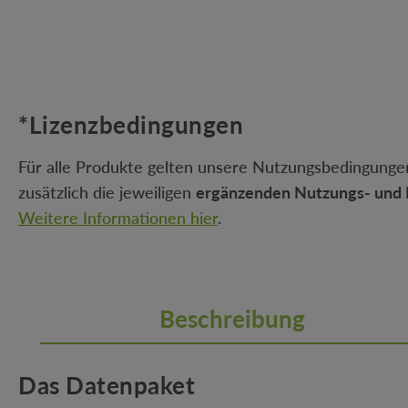
*Lizenzbedingungen
Für alle Produkte gelten unsere Nutzungsbedingungen
zusätzlich die jeweiligen
ergänzenden Nutzungs- und 
Weitere Informationen hier
.
Beschreibung
Das Datenpaket