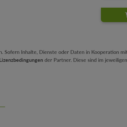
. Sofern Inhalte, Dienste oder Daten in Kooperation mit
Lizenzbedingungen
der Partner. Diese sind im jeweilige