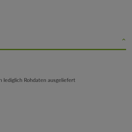
 lediglich Rohdaten ausgeliefert