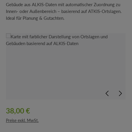
Gebäude aus ALKIS-Daten mit automatischer Zuordnung zu
Innen- oder Außenbereich – basierend auf ATKIS-Ortslagen.
Ideal für Planung & Gutachten.
Bildergalerie überspringen
38,00 €
Preise exkl. MwSt.