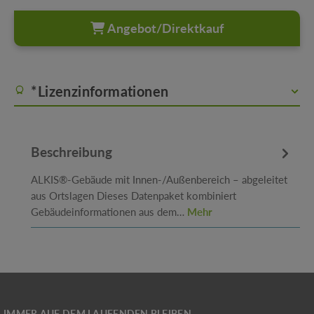
Angebot/Direktkauf
*Lizenzinformationen
Beschreibung
ALKIS®-Gebäude mit Innen-/Außenbereich – abgeleitet
aus Ortslagen Dieses Datenpaket kombiniert
Gebäudeinformationen aus dem…
Mehr