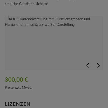
amtliche Geodaten sichern!
Bildergalerie überspringen
300,00 €
Preise exkl. MwSt.
AUSWÄHLEN
LIZENZEN