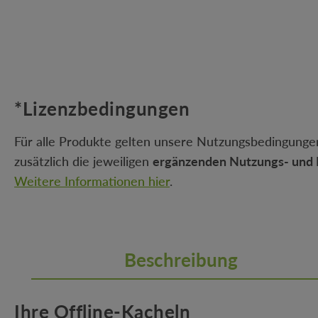
*Lizenzbedingungen
Für alle Produkte gelten unsere Nutzungsbedingungen
zusätzlich die jeweiligen
ergänzenden Nutzungs- und 
Weitere Informationen hier
.
Beschreibung
Ihre Offline-Kacheln