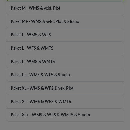
Paket M - WMS & vekt. Plot
Paket M+ - WMS & vekt. Plot & Studio
Paket L - WMS & WFS
Paket L - WFS & WMTS
Paket L - WMS & WMTS
Paket L+ - WMS & WFS & Studio
Paket XL - WMS & WFS & vek. Plot
Paket XL - WMS & WFS & WMTS
Paket XL+ - WMS & WFS & WMTS & Studio