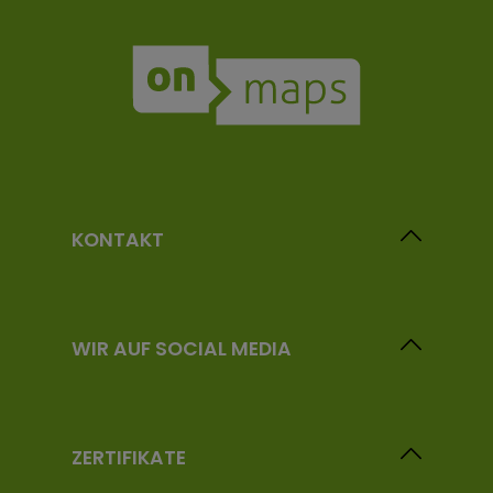
KONTAKT
WIR AUF SOCIAL MEDIA
ZERTIFIKATE