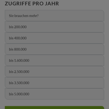
AUSWÄHLEN
ZUGRIFFE PRO JAHR
Sie brauchen mehr?
(Diese Option ist zurzeit nicht verfügbar.)
bis 200.000
(Diese Option ist zurzeit nicht verfügbar.)
bis 400.000
(Diese Option ist zurzeit nicht verfügbar.)
bis 800.000
(Diese Option ist zurzeit nicht verfügbar.)
bis 1.600.000
(Diese Option ist zurzeit nicht verfügbar.)
bis 2.500.000
(Diese Option ist zurzeit nicht verfügbar.)
bis 3.500.000
(Diese Option ist zurzeit nicht verfügbar.)
bis 5.000.000
(Diese Option ist zurzeit nicht verfügbar.)