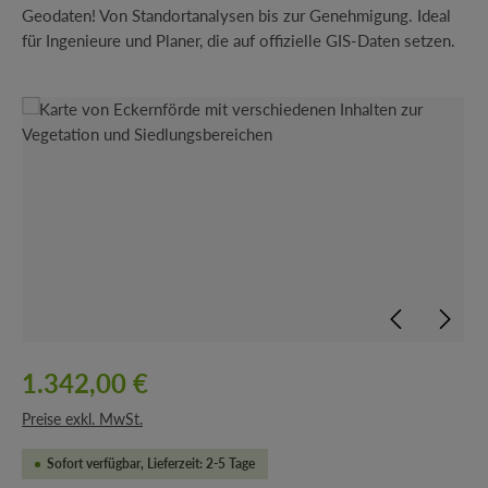
Geodaten! Von Standortanalysen bis zur Genehmigung. Ideal
für Ingenieure und Planer, die auf offizielle GIS-Daten setzen.
Bildergalerie überspringen
1.342,00 €
Preise exkl. MwSt.
Sofort verfügbar, Lieferzeit: 2-5 Tage